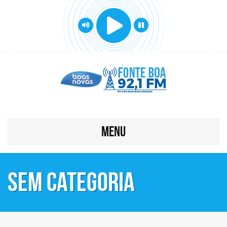
MENU
Sem categoria