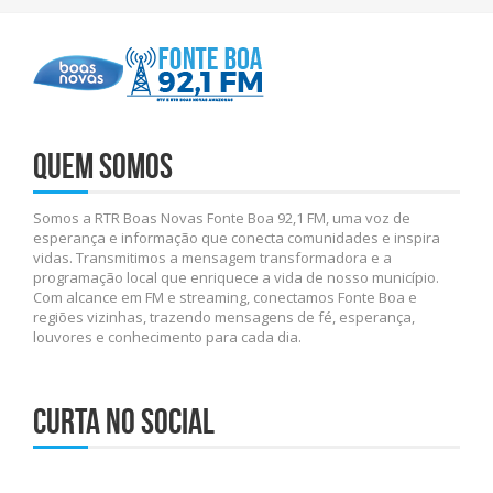
Quem somos
Somos a RTR Boas Novas Fonte Boa 92,1 FM, uma voz de
esperança e informação que conecta comunidades e inspira
vidas. Transmitimos a mensagem transformadora e a
programação local que enriquece a vida de nosso município.
Com alcance em FM e streaming, conectamos Fonte Boa e
regiões vizinhas, trazendo mensagens de fé, esperança,
louvores e conhecimento para cada dia.
Curta no social